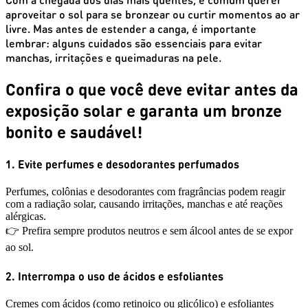
aproveitar o sol para se bronzear ou curtir momentos ao ar
livre. Mas antes de estender a canga, é importante
lembrar: alguns cuidados são essenciais para evitar
manchas, irritações e queimaduras na pele.
Confira o que você deve evitar antes da
exposição solar e garanta um bronze
bonito e saudável!
1. Evite perfumes e desodorantes perfumados
Perfumes, colônias e desodorantes com fragrâncias podem reagir
com a radiação solar, causando irritações, manchas e até reações
alérgicas.
👉 Prefira sempre produtos neutros e sem álcool antes de se expor
ao sol.
2. Interrompa o uso de ácidos e esfoliantes
Cremes com ácidos (como retinoico ou glicólico) e esfoliantes