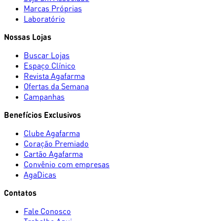
Marcas Próprias
Laboratório
Nossas Lojas
Buscar Lojas
Espaço Clínico
Revista Agafarma
Ofertas da Semana
Campanhas
Benefícios Exclusivos
Clube Agafarma
Coração Premiado
Cartão Agafarma
Convênio com empresas
AgaDicas
Contatos
Fale Conosco